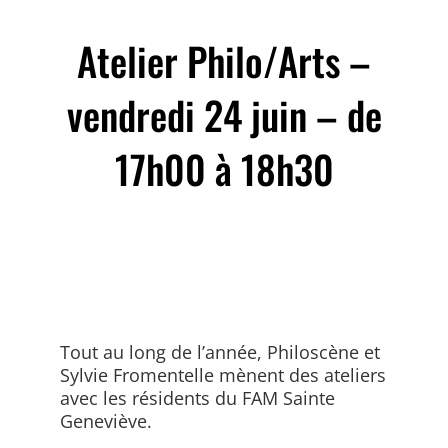
Atelier Philo/Arts –
vendredi 24 juin – de
17h00 à 18h30
Tout au long de l’année, Philoscène et
Sylvie Fromentelle mènent des ateliers
avec les résidents du FAM Sainte
Geneviève.