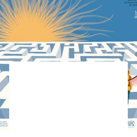
ACCÈS ET CONTACT