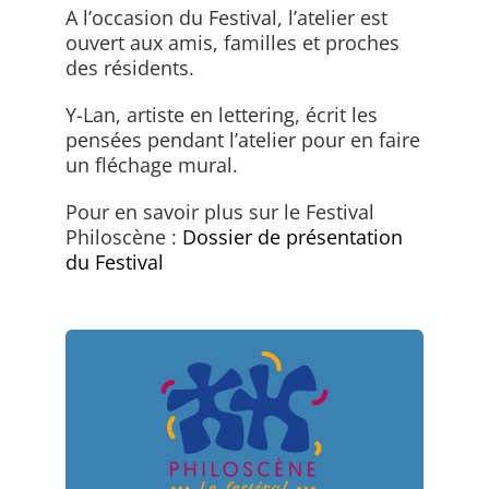
A l’occasion du Festival, l’atelier est
ouvert aux amis, familles et proches
des résidents.
Y-Lan, artiste en lettering, écrit les
pensées pendant l’atelier pour en faire
un fléchage mural.
Pour en savoir plus sur le Festival
Philoscène :
Dossier de présentation
du Festival