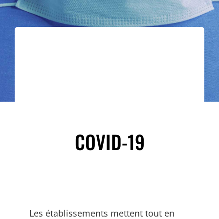
ACCÈS ET CONTACT
COVID-19
Les établissements mettent tout en