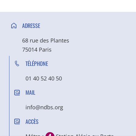
ADRESSE
68 rue des Plantes
75014 Paris
TÉLÉPHONE
01 40 52 40 50
MAIL
info@ndbs.org
ACCÈS