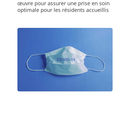
œuvre pour assurer une prise en soin
optimale pour les résidents accueillis