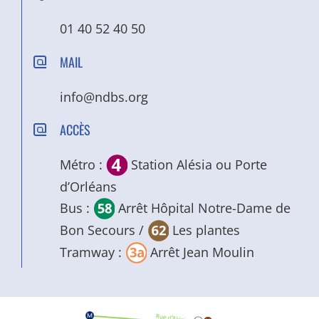
01 40 52 40 50
MAIL
info@ndbs.org
ACCÈS
Métro :
Station Alésia ou Porte
d’Orléans
Bus :
Arrêt Hôpital Notre-Dame de
Bon Secours /
Les plantes
Tramway :
Arrêt Jean Moulin