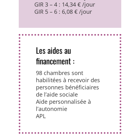
GIR 3 – 4 : 14,34 € /jour
GIR 5 – 6 : 6,08 € /jour
Les aides au
financement :
98 chambres sont
habilitées à recevoir des
personnes bénéficiaires
de l’aide sociale
Aide personnalisée à
l’autonomie
APL