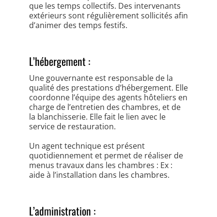
que les temps collectifs. Des intervenants
extérieurs sont régulièrement sollicités afin
d’animer des temps festifs.
L’hébergement :
Une gouvernante est responsable de la
qualité des prestations d’hébergement. Elle
coordonne l’équipe des agents hôteliers en
charge de l’entretien des chambres, et de
la blanchisserie. Elle fait le lien avec le
service de restauration.
Un agent technique est présent
quotidiennement et permet de réaliser de
menus travaux dans les chambres : Ex :
aide à l’installation dans les chambres.
L’administration :