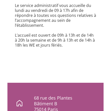
Le service administratif vous accueille du
lundi au vendredi de 09 à 17h afin de
répondre à toutes vos questions relatives à
l’accompagnement au sein de
l’établissement.
L’accueil est ouvert de 09h à 13h et de 14h
à 20h la semaine et de 9h à 13h et de 14h à
18h les WE et jours fériés.
68 rue des Plantes
Bâtiment B
75014 Paris