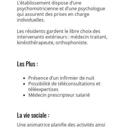
L’établissement dispose d’une
psychomotricienne et d’une psychologue
qui assurent des prises en charge
individuelles.
Les résidents gardent le libre choix des
intervenants extérieurs : médecin traitant,
kinésithérapeute, orthophoniste.
Les Plus :
Présence d’un infirmier de nuit
Possibilité de téléconsultations et
téléexpertises
Médecin prescripteur salarié
La vie sociale :
Une animatrice planifie des activités ainsi