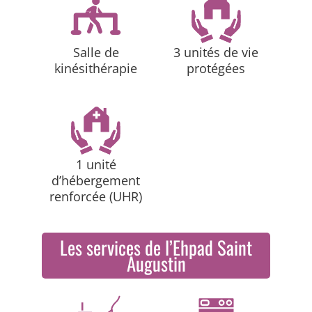
Salle de
3 unités de vie
kinésithérapie
protégées
1 unité
d’hébergement
renforcée (UHR)
Les services de l’Ehpad Saint
Augustin