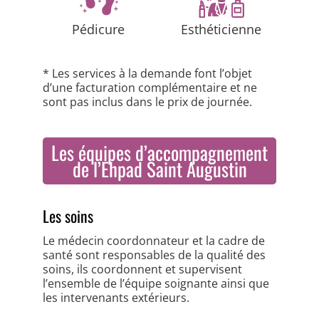
Pédicure
Esthéticienne
* Les services à la demande font l’objet
d’une facturation complémentaire et ne
sont pas inclus dans le prix de journée.
Les équipes d’accompagnement
de l’Ehpad Saint Augustin
Les soins
Le médecin coordonnateur et la cadre de
santé sont responsables de la qualité des
soins, ils coordonnent et supervisent
l’ensemble de l’équipe soignante ainsi que
les intervenants extérieurs.