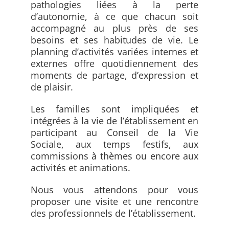
pathologies liées à la perte
d’autonomie, à ce que chacun soit
accompagné au plus près de ses
besoins et ses habitudes de vie. Le
planning d’activités variées internes et
externes offre quotidiennement des
moments de partage, d’expression et
de plaisir.
Les familles sont impliquées et
intégrées à la vie de l’établissement en
participant au Conseil de la Vie
Sociale, aux temps festifs, aux
commissions à thèmes ou encore aux
activités et animations.
Nous vous attendons pour vous
proposer une visite et une rencontre
des professionnels de l’établissement.