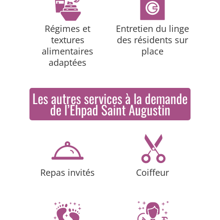
Régimes et
Entretien du linge
textures
des résidents sur
alimentaires
place
adaptées
Les autres services à la demande
de l’Ehpad Saint Augustin
Repas invités
Coiffeur