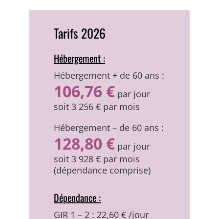
Tarifs 2026
Hébergement :
Hébergement + de 60 ans :
106,76 €
par jour
soit 3 256 € par mois
Hébergement – de 60 ans :
128,80 €
par jour
soit 3 928 € par mois
(dépendance comprise)
Dépendance :
GIR 1 – 2 : 22,60 € /jour