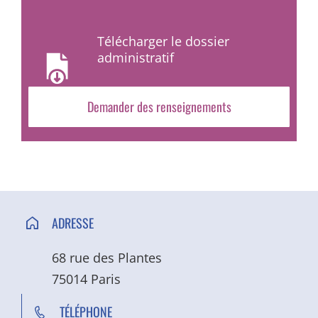
Télécharger le dossier
administratif
Demander des renseignements
ADRESSE
68 rue des Plantes
75014 Paris
TÉLÉPHONE