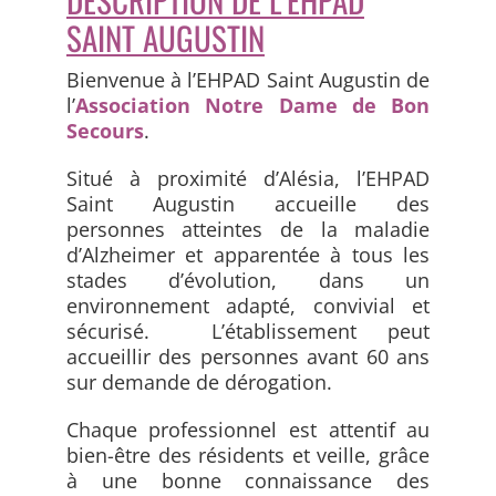
SAINT AUGUSTIN
ACCÈS ET CONTACT
Bienvenue à l’EHPAD Saint Augustin de
l’
Association Notre Dame de Bon
Secours
.
Situé à proximité d’Alésia, l’EHPAD
Saint Augustin accueille des
personnes atteintes de la maladie
d’Alzheimer et apparentée à tous les
stades d’évolution, dans un
environnement adapté, convivial et
sécurisé. L’établissement peut
accueillir des personnes avant 60 ans
sur demande de dérogation.
Chaque professionnel est attentif au
bien-être des résidents et veille, grâce
à une bonne connaissance des