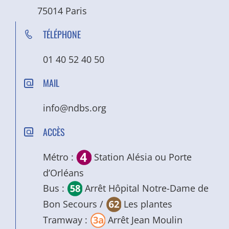
75014 Paris
TÉLÉPHONE
01 40 52 40 50
MAIL
info@ndbs.org
ACCÈS
Métro :
Station Alésia ou Porte
d’Orléans
Bus :
Arrêt Hôpital Notre-Dame de
Bon Secours /
Les plantes
Tramway :
Arrêt Jean Moulin