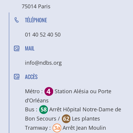
75014 Paris
TÉLÉPHONE
01 40 52 40 50
MAIL
info@ndbs.org
ACCÈS
Métro :
Station Alésia ou Porte
d’Orléans
Bus :
Arrêt Hôpital Notre-Dame de
Bon Secours /
Les plantes
Tramway :
Arrêt Jean Moulin