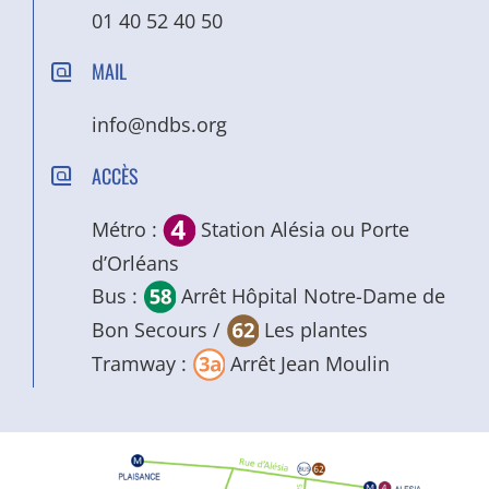
01 40 52 40 50
MAIL
info@ndbs.org
ACCÈS
Métro :
Station Alésia ou Porte
d’Orléans
Bus :
Arrêt Hôpital Notre-Dame de
Bon Secours /
Les plantes
Tramway :
Arrêt Jean Moulin