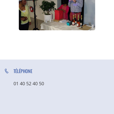
TÉLÉPHONE
01 40 52 40 50