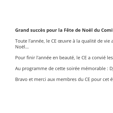
Grand succès pour la Fête de Noël du Comit
Toute l’année, le CE œuvre à la qualité de vie 
Noël…
Pour finir l’année en beauté, le CE a convié le
Au programme de cette soirée mémorable : DJ,
Bravo et merci aux membres du CE pour cet é