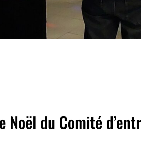
e Noël du Comité d’ent