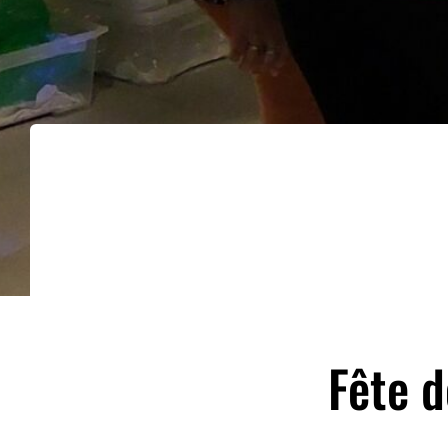
Fête d