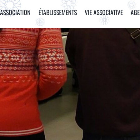
ASSOCIATION
ÉTABLISSEMENTS
VIE ASSOCIATIVE
AG