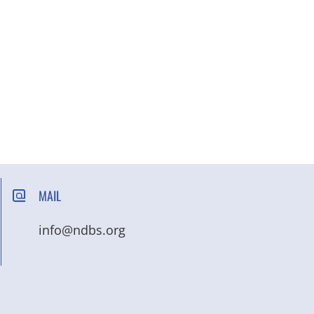
MAIL
info@ndbs.org