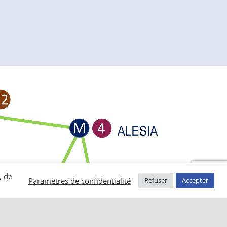
, de
Paramètres de confidentialité
Refuser
Accepter