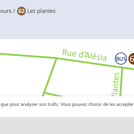
cours /
Les plantes
 que pour analyser son trafic. Vous pouvez choisir de les accepter