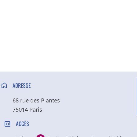
ADRESSE
68 rue des Plantes
75014 Paris
ACCÈS