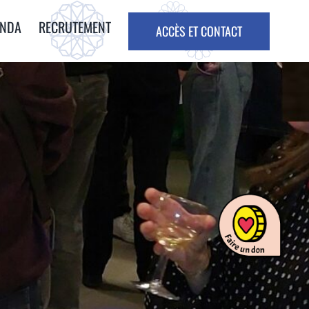
ENDA
RECRUTEMENT
ACCÈS ET CONTACT