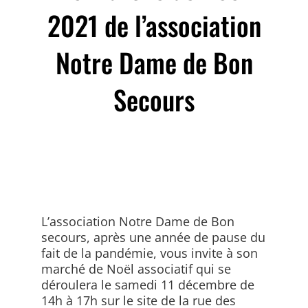
2021 de l’association
Notre Dame de Bon
Secours
L’association Notre Dame de Bon
secours, après une année de pause du
fait de la pandémie, vous invite à son
marché de Noël associatif qui se
déroulera le samedi 11 décembre de
14h à 17h sur le site de la rue des