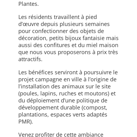
Plantes.
Les résidents travaillent à pied
d’œuvre depuis plusieurs semaines
pour confectionner des objets de
décoration, petits bijoux fantaisie mais
aussi des confitures et du miel maison
que nous vous proposerons à prix très
attractifs.
Les bénéfices serviront à poursuivre le
projet campagne en ville à l’origine de
l’installation des animaux sur le site
(poules, lapins, ruches et moutons) et
du déploiement d’une politique de
développement durable (compost,
plantations, espaces verts adaptés
PMR).
Venez profiter de cette ambiance