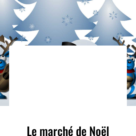
ACCÈS ET CONTACT
Le marché de Noël