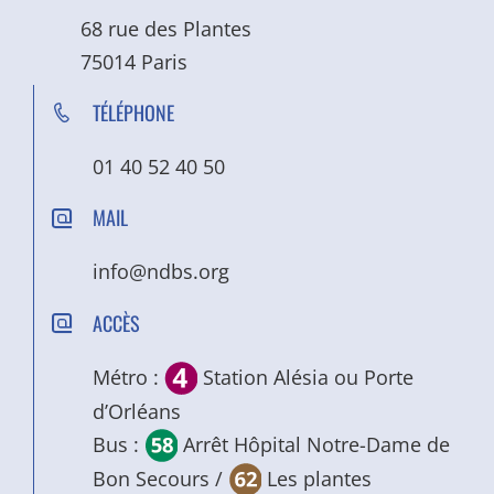
68 rue des Plantes
75014 Paris
TÉLÉPHONE
01 40 52 40 50
MAIL
info@ndbs.org
ACCÈS
Métro :
Station Alésia ou Porte
d’Orléans
Bus :
Arrêt Hôpital Notre-Dame de
Bon Secours /
Les plantes