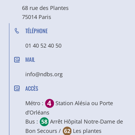
68 rue des Plantes
75014 Paris
TÉLÉPHONE
01 40 52 40 50
MAIL
info@ndbs.org
ACCÈS
Métro :
Station Alésia ou Porte
d’Orléans
Bus :
Arrêt Hôpital Notre-Dame de
Bon Secours /
Les plantes