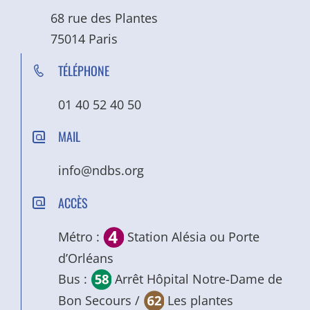
68 rue des Plantes
75014 Paris
TÉLÉPHONE
01 40 52 40 50
MAIL
info@ndbs.org
ACCÈS
Métro :
Station Alésia ou Porte
d’Orléans
Bus :
Arrêt Hôpital Notre-Dame de
Bon Secours /
Les plantes