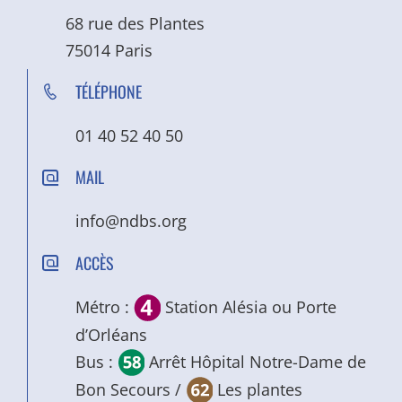
68 rue des Plantes
75014 Paris
TÉLÉPHONE
01 40 52 40 50
MAIL
info@ndbs.org
ACCÈS
Métro :
Station Alésia ou Porte
d’Orléans
Bus :
Arrêt Hôpital Notre-Dame de
Bon Secours /
Les plantes