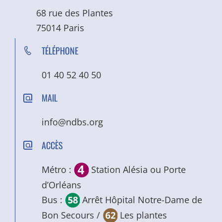
68 rue des Plantes
75014 Paris
TÉLÉPHONE
01 40 52 40 50
MAIL
info@ndbs.org
ACCÈS
Métro :
Station Alésia ou Porte
d’Orléans
Bus :
Arrêt Hôpital Notre-Dame de
Bon Secours /
Les plantes