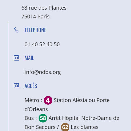
68 rue des Plantes
75014 Paris
TÉLÉPHONE
01 40 52 40 50
MAIL
info@ndbs.org
ACCÈS
Métro :
Station Alésia ou Porte
d’Orléans
Bus :
Arrêt Hôpital Notre-Dame de
Bon Secours /
Les plantes