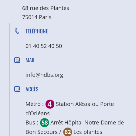
68 rue des Plantes
75014 Paris
TÉLÉPHONE
01 40 52 40 50
MAIL
info@ndbs.org
ACCÈS
Métro :
Station Alésia ou Porte
d’Orléans
Bus :
Arrêt Hôpital Notre-Dame de
Bon Secours /
Les plantes