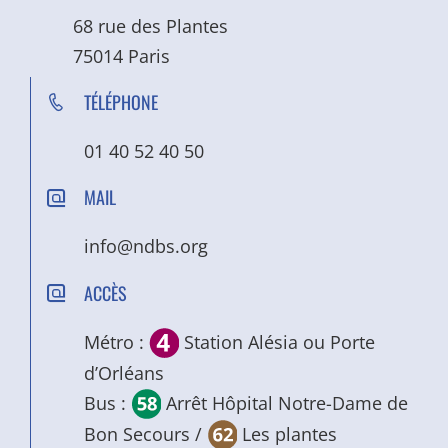
68 rue des Plantes
75014 Paris
TÉLÉPHONE
01 40 52 40 50
MAIL
info@ndbs.org
ACCÈS
Métro :
Station Alésia ou Porte
d’Orléans
Bus :
Arrêt Hôpital Notre-Dame de
Bon Secours /
Les plantes