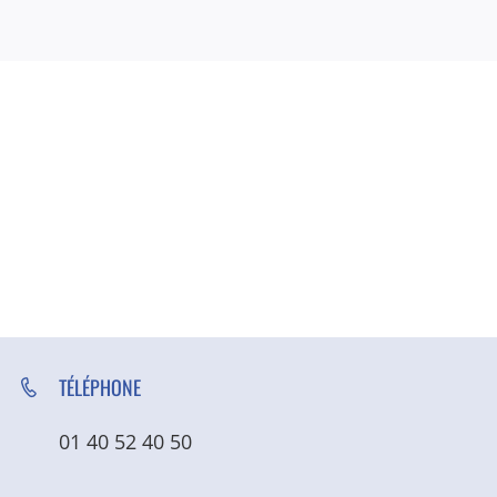
TÉLÉPHONE
01 40 52 40 50