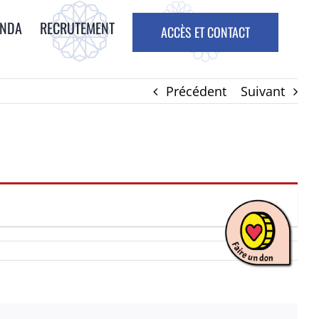
ENDA
RECRUTEMENT
ACCÈS ET CONTACT
Précédent
Suivant