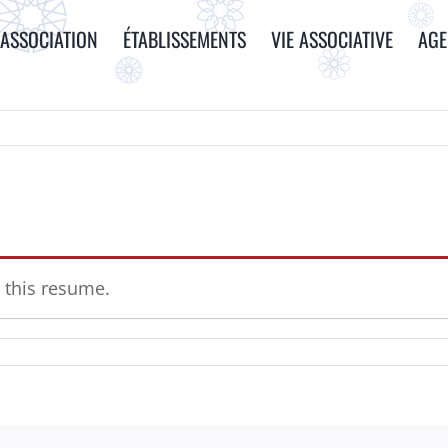
ASSOCIATION
ÉTABLISSEMENTS
VIE ASSOCIATIVE
AG
 this resume.