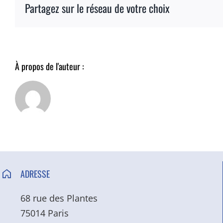
Partagez sur le réseau de votre choix
À propos de l'auteur :
ADRESSE
68 rue des Plantes
75014 Paris