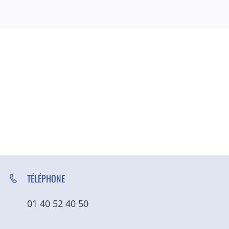
TÉLÉPHONE
01 40 52 40 50