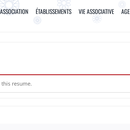
ASSOCIATION
ÉTABLISSEMENTS
VIE ASSOCIATIVE
AG
 this resume.