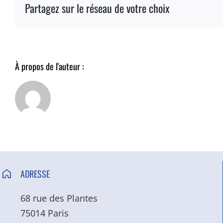
Partagez sur le réseau de votre choix
À propos de l'auteur :
ADRESSE
68 rue des Plantes
75014 Paris