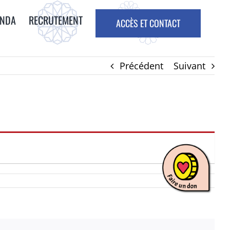
ENDA
RECRUTEMENT
ACCÈS ET CONTACT
Précédent
Suivant