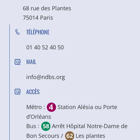
68 rue des Plantes
75014 Paris
TÉLÉPHONE
01 40 52 40 50
MAIL
info@ndbs.org
ACCÈS
Métro :
Station Alésia ou Porte
d’Orléans
Bus :
Arrêt Hôpital Notre-Dame de
Bon Secours /
Les plantes