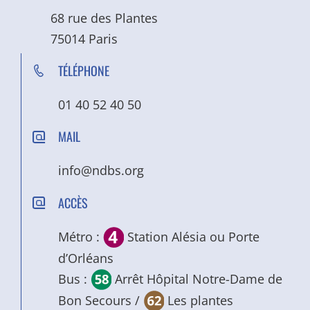
68 rue des Plantes
75014 Paris
TÉLÉPHONE
01 40 52 40 50
MAIL
info@ndbs.org
ACCÈS
Métro :
Station Alésia ou Porte
d’Orléans
Bus :
Arrêt Hôpital Notre-Dame de
Bon Secours /
Les plantes