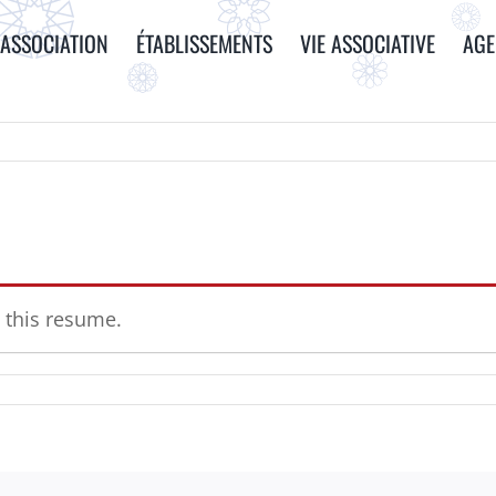
ASSOCIATION
ÉTABLISSEMENTS
VIE ASSOCIATIVE
AG
 this resume.