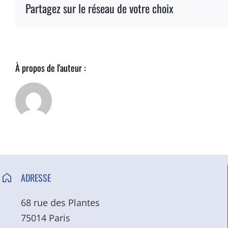
Partagez sur le réseau de votre choix
À propos de l'auteur :
ADRESSE
68 rue des Plantes
75014 Paris