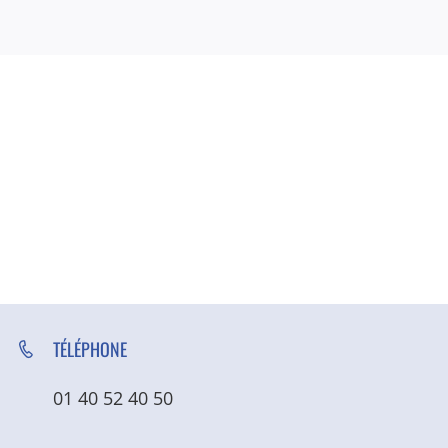
TÉLÉPHONE
01 40 52 40 50