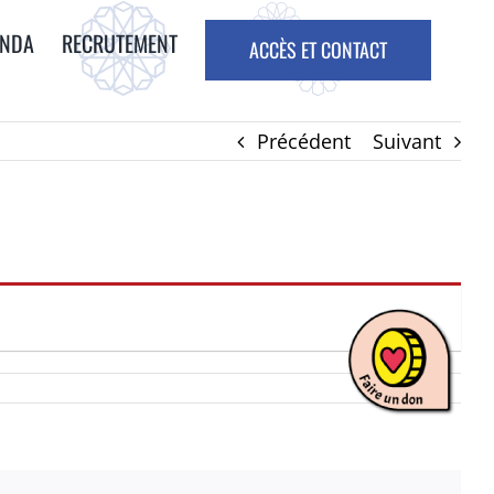
ENDA
RECRUTEMENT
ACCÈS ET CONTACT
Précédent
Suivant