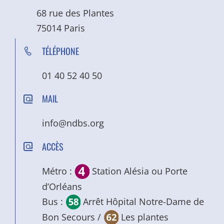
68 rue des Plantes
75014 Paris
TÉLÉPHONE
01 40 52 40 50
MAIL
info@ndbs.org
ACCÈS
Métro :
Station Alésia ou Porte
d’Orléans
Bus :
Arrêt Hôpital Notre-Dame de
Bon Secours /
Les plantes