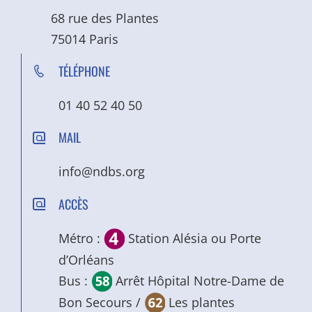
68 rue des Plantes
75014 Paris
TÉLÉPHONE
01 40 52 40 50
MAIL
info@ndbs.org
ACCÈS
Métro :
Station Alésia ou Porte
d’Orléans
Bus :
Arrêt Hôpital Notre-Dame de
Bon Secours /
Les plantes