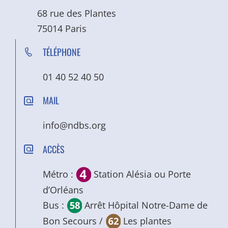
68 rue des Plantes
75014 Paris
TÉLÉPHONE
01 40 52 40 50
MAIL
info@ndbs.org
ACCÈS
Métro :
Station Alésia ou Porte
d’Orléans
Bus :
Arrêt Hôpital Notre-Dame de
Bon Secours /
Les plantes