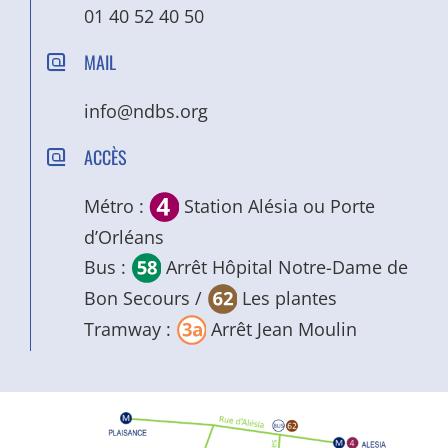
01 40 52 40 50
MAIL
info@ndbs.org
ACCÈS
Métro :
Station Alésia ou Porte
d’Orléans
Bus :
Arrêt Hôpital Notre-Dame de
Bon Secours /
Les plantes
Tramway :
Arrêt Jean Moulin