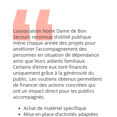
ACCÈS ET CONTACT
L’association Notre Dame de Bon
Secours reconnue d’utilité publique
mène chaque année des projets pour
améliorer l’accompagnement des
personnes en situation de dépendance
ainsi que leurs aidants familiaux.
Certains d’entre eux sont financés
uniquement grâce à la générosité du
public. Les soutiens obtenus permettent
de financer des actions concrètes qui
ont un impact direct pour les publics
accompagnés.
Achat de matériel spécifique
Mise en place d’activités adaptées