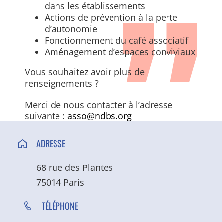
dans les établissements
Actions de prévention à la perte
d’autonomie
Fonctionnement du café associatif
Aménagement d’espaces conviviaux
Vous souhaitez avoir plus de
renseignements ?
Merci de nous contacter à l’adresse
suivante :
asso@ndbs.org
ADRESSE
68 rue des Plantes
75014 Paris
TÉLÉPHONE