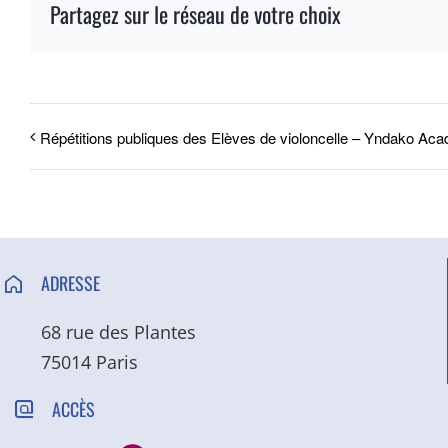
Partagez sur le réseau de votre choix
Répétitions publiques des Elèves de violoncelle – Yndako Ac
ADRESSE
68 rue des Plantes
75014 Paris
ACCÈS