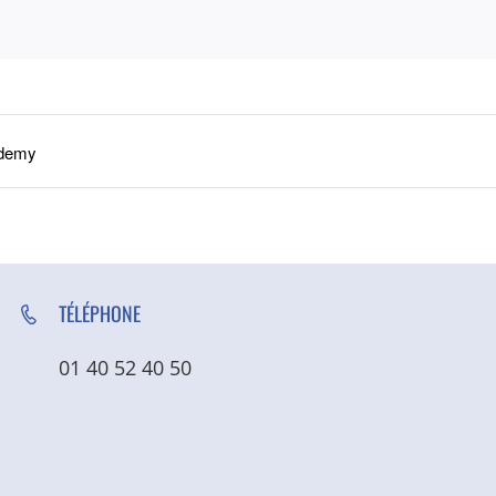
ademy
TÉLÉPHONE
01 40 52 40 50