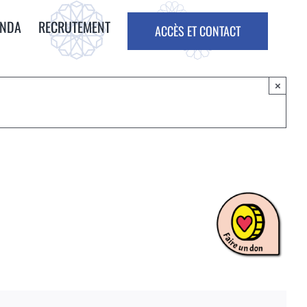
ENDA
RECRUTEMENT
ACCÈS ET CONTACT
×