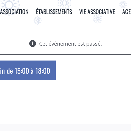
ASSOCIATION
ÉTABLISSEMENTS
VIE ASSOCIATIVE
AG
Cet évènement est passé.
uin de 15:00
à
18:00