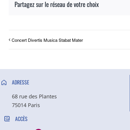
Partagez sur le réseau de votre choix
Concert Divertis Musica Stabat Mater
ADRESSE
68 rue des Plantes
75014 Paris
ACCÈS