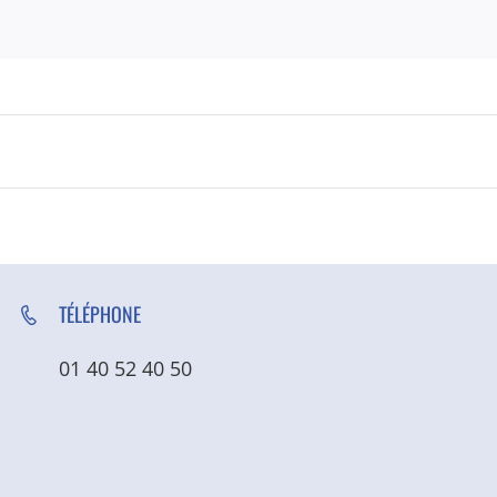
TÉLÉPHONE
01 40 52 40 50