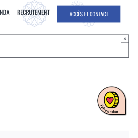
ENDA
RECRUTEMENT
ACCÈS ET CONTACT
×