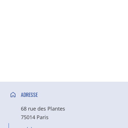
ACCÈS ET CONTACT
ADRESSE
68 rue des Plantes
75014 Paris