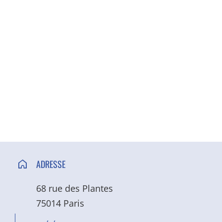
ACCÈS ET CONTACT
ADRESSE
68 rue des Plantes
75014 Paris