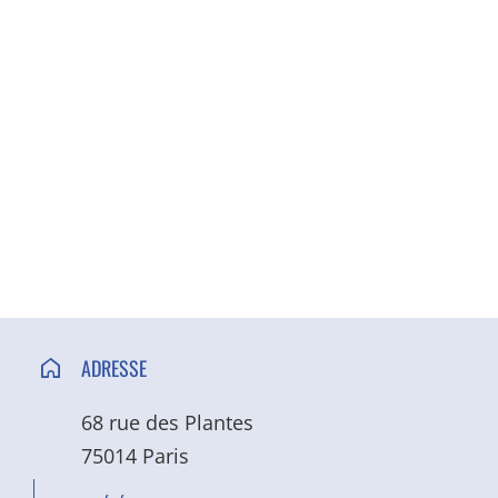
ACCÈS ET CONTACT
ADRESSE
68 rue des Plantes
75014 Paris