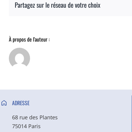
Partagez sur le réseau de votre choix
À propos de l'auteur :
ADRESSE
68 rue des Plantes
75014 Paris