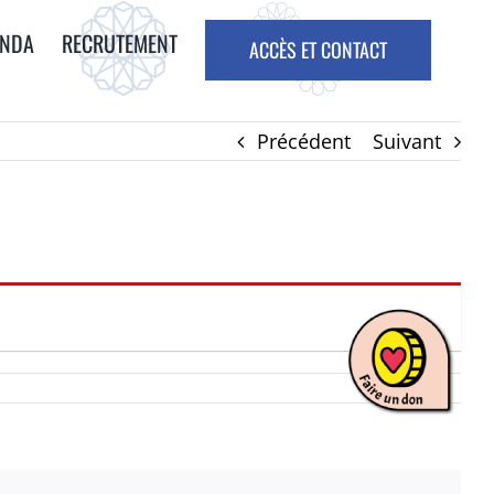
ENDA
RECRUTEMENT
ACCÈS ET CONTACT
Précédent
Suivant