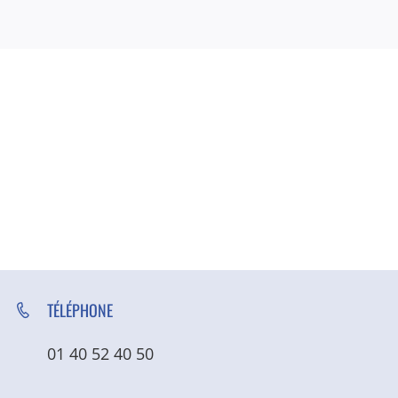
TÉLÉPHONE
01 40 52 40 50