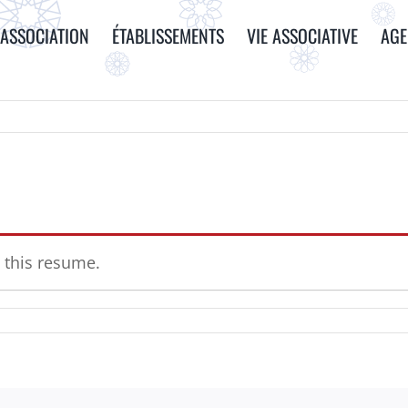
ASSOCIATION
ÉTABLISSEMENTS
VIE ASSOCIATIVE
AG
 this resume.