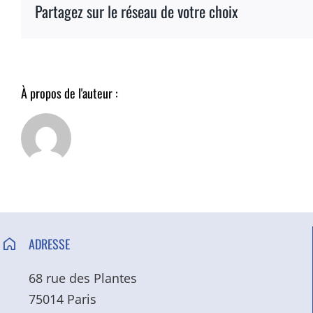
Partagez sur le réseau de votre choix
À propos de l'auteur :
ADRESSE
68 rue des Plantes
75014 Paris