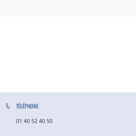
TÉLÉPHONE
01 40 52 40 50