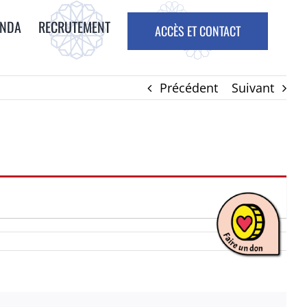
ENDA
RECRUTEMENT
ACCÈS ET CONTACT
Précédent
Suivant