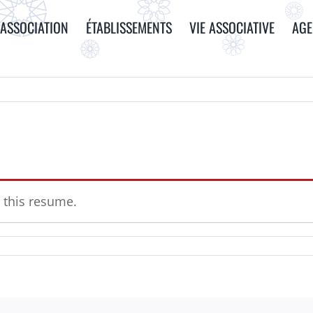
ASSOCIATION
ÉTABLISSEMENTS
VIE ASSOCIATIVE
AG
 this resume.