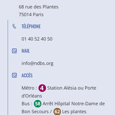
68 rue des Plantes
75014 Paris
TÉLÉPHONE
01 40 52 40 50
MAIL
info@ndbs.org
ACCÈS
Métro :
Station Alésia ou Porte
d’Orléans
Bus :
Arrêt Hôpital Notre-Dame de
Bon Secours /
Les plantes