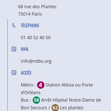
68 rue des Plantes
75014 Paris
TÉLÉPHONE
01 40 52 40 50
MAIL
info@ndbs.org
ACCÈS
Métro :
Station Alésia ou Porte
d’Orléans
Bus :
Arrêt Hôpital Notre-Dame de
Bon Secours /
Les plantes