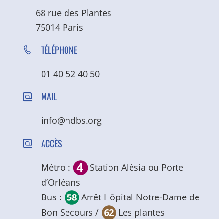
68 rue des Plantes
75014 Paris
TÉLÉPHONE
01 40 52 40 50
MAIL
info@ndbs.org
ACCÈS
Métro :
Station Alésia ou Porte
d’Orléans
Bus :
Arrêt Hôpital Notre-Dame de
Bon Secours /
Les plantes