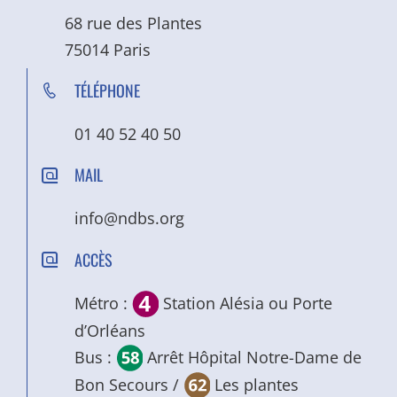
68 rue des Plantes
75014 Paris
TÉLÉPHONE
01 40 52 40 50
MAIL
info@ndbs.org
ACCÈS
Métro :
Station Alésia ou Porte
d’Orléans
Bus :
Arrêt Hôpital Notre-Dame de
Bon Secours /
Les plantes