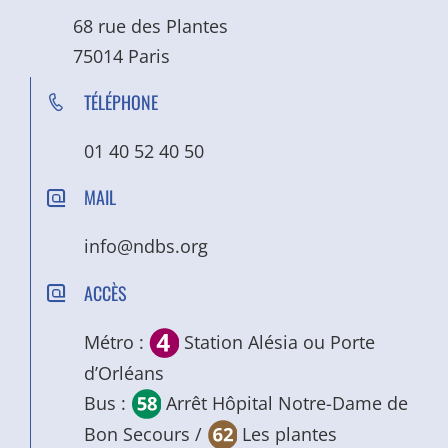
68 rue des Plantes
75014 Paris
TÉLÉPHONE
01 40 52 40 50
MAIL
info@ndbs.org
ACCÈS
Métro :
Station Alésia ou Porte
d’Orléans
Bus :
Arrêt Hôpital Notre-Dame de
Bon Secours /
Les plantes