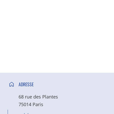
ACCÈS ET CONTACT
ADRESSE
68 rue des Plantes
75014 Paris