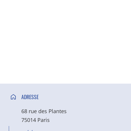
ACCÈS ET CONTACT
ADRESSE
68 rue des Plantes
75014 Paris