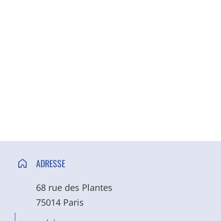
ACCÈS ET CONTACT
ADRESSE
68 rue des Plantes
75014 Paris