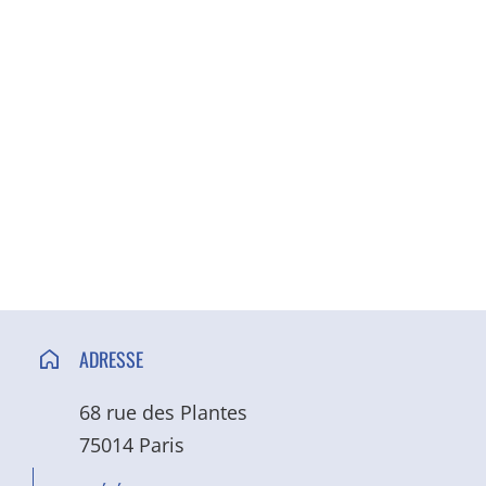
ACCÈS ET CONTACT
ADRESSE
68 rue des Plantes
75014 Paris